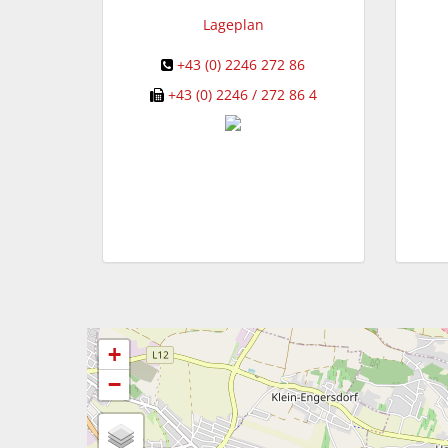
Lageplan
+43 (0) 2246 272 86
+43 (0) 2246 / 272 86 4
+
−