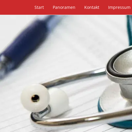
Start
Panoramen
Kontakt
Impressum