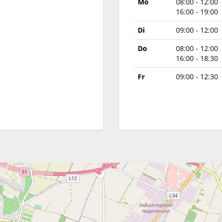
Mo
08:00 - 12:00
16:00 - 19:00
Di
09:00 - 12:00
Do
08:00 - 12:00
16:00 - 18:30
Fr
09:00 - 12:30