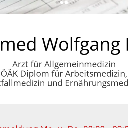
 med Wolfgang 
Arzt für Allgemeinmedizin
ÖÄK Diplom für Arbeitsmedizin,
fallmedizin und Ernährungsmed